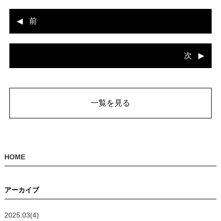
前
次
一覧を見る
HOME
アーカイブ
2025.03(4)