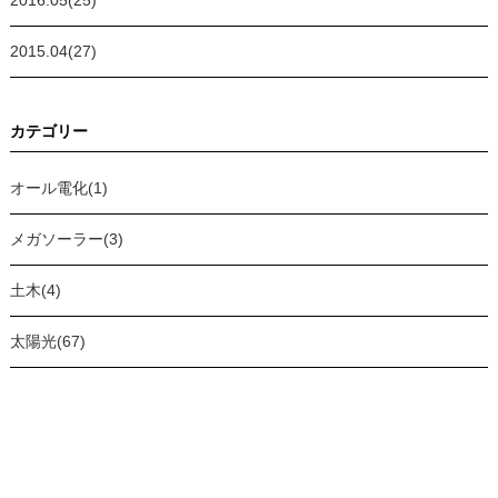
2016.05(25)
2015.04(27)
カテゴリー
オール電化(1)
メガソーラー(3)
土木(4)
太陽光(67)