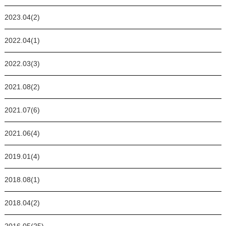
2023.04(2)
2022.04(1)
2022.03(3)
2021.08(2)
2021.07(6)
2021.06(4)
2019.01(4)
2018.08(1)
2018.04(2)