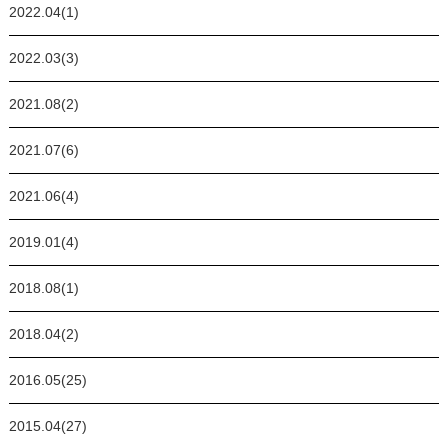
2022.04(1)
2022.03(3)
2021.08(2)
2021.07(6)
2021.06(4)
2019.01(4)
2018.08(1)
2018.04(2)
2016.05(25)
2015.04(27)