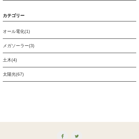
カテゴリー
オール電化(1)
メガソーラー(3)
土木(4)
太陽光(67)