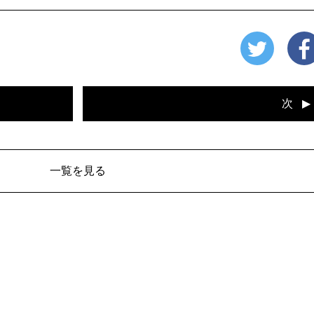
次
一覧を見る