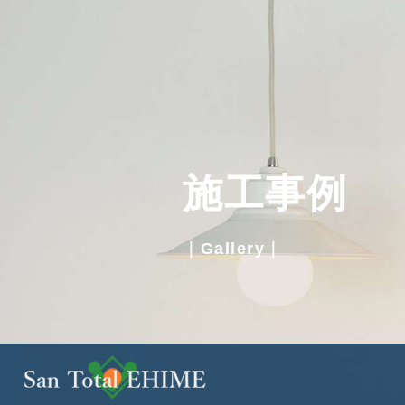
施工事例
｜Gallery｜