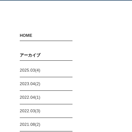
HOME
アーカイブ
2025.03(4)
2023.04(2)
2022.04(1)
2022.03(3)
2021.08(2)