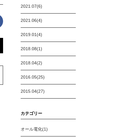
2021.07(6)
2021.06(4)
2019.01(4)
2018.08(1)
2018.04(2)
2016.05(25)
2015.04(27)
カテゴリー
オール電化(1)