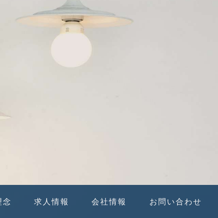
理念
求人情報
会社情報
お問い合わせ