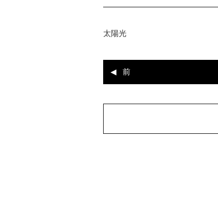
太陽光
前