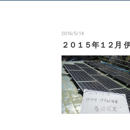
2016/5/14
２０１５年１２月 