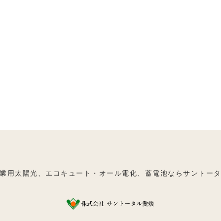
業用太陽光、エコキュート・オール電化、蓄電池ならサントー